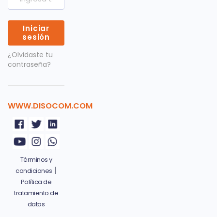
Iniciar
sesión
¿Olvidaste tu
contraseña?
WWW.DISOCOM.COM
Términos y
|
condiciones
Política de
tratamiento de
datos